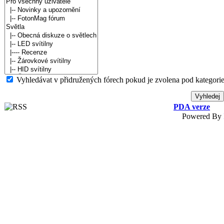
Vyhledávat v přidružených fórech pokud je zvolena pod kategorie
PDA verze
Powered By