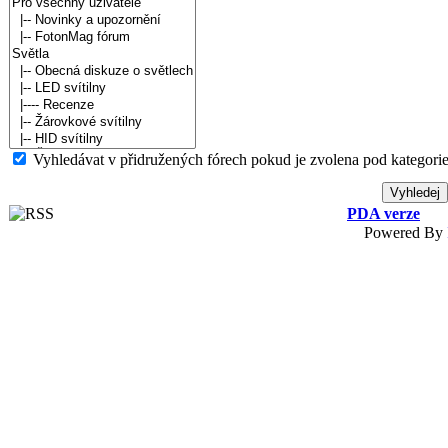
Vyhledávat v přidružených fórech pokud je zvolena pod kategorie
PDA verze
Powered By