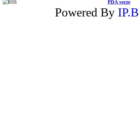
PDA verze
Powered By
IP.B