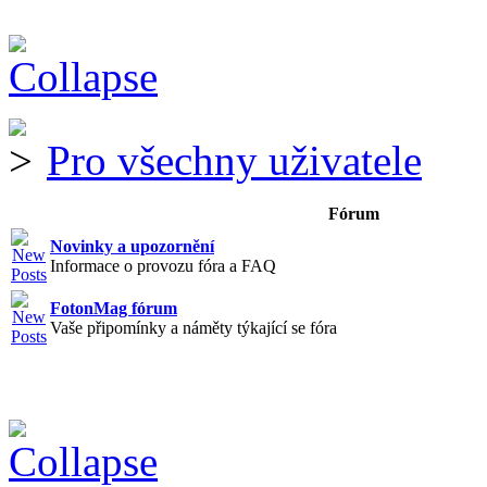
Pro všechny uživatele
Fórum
Novinky a upozornění
Informace o provozu fóra a FAQ
FotonMag fórum
Vaše připomínky a náměty týkající se fóra