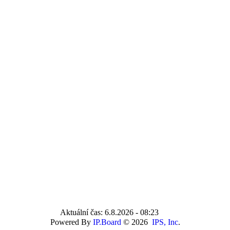
Aktuální čas: 6.8.2026 - 08:23
Powered By
IP.Board
© 2026
IPS, Inc
.