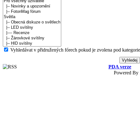
Vyhledávat v přidružených fórech pokud je zvolena pod kategorie
PDA verze
Powered By