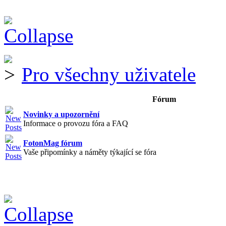
Pro všechny uživatele
Fórum
Novinky a upozornění
Informace o provozu fóra a FAQ
FotonMag fórum
Vaše připomínky a náměty týkající se fóra