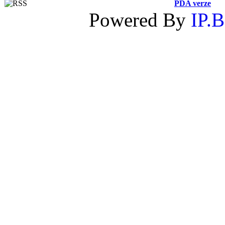
PDA verze
Powered By
IP.B