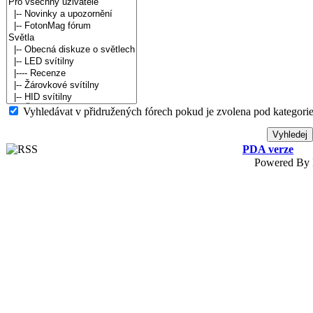
Vyhledávat v přidružených fórech pokud je zvolena pod kategorie
PDA verze
Powered By