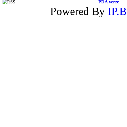
PDA verze
Powered By
IP.B