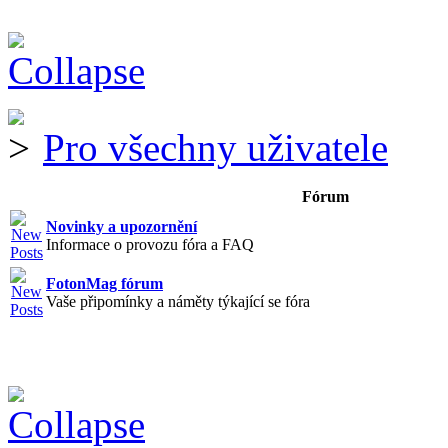
Pro všechny uživatele
Fórum
Novinky a upozornění
Informace o provozu fóra a FAQ
FotonMag fórum
Vaše připomínky a náměty týkající se fóra