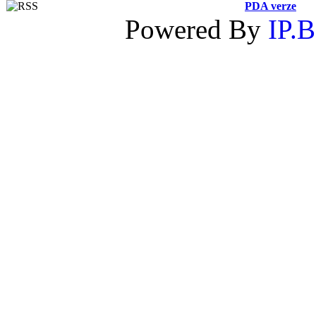
PDA verze
Powered By
IP.B