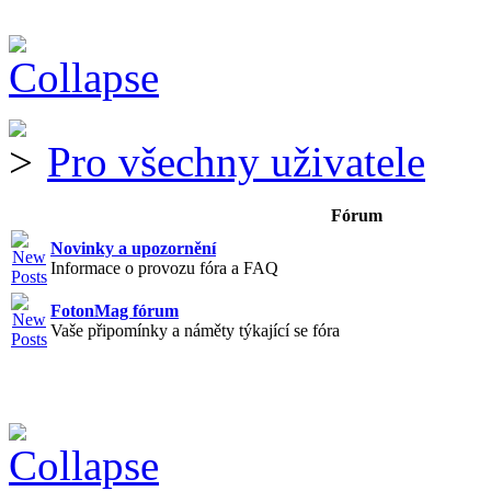
Pro všechny uživatele
Fórum
Novinky a upozornění
Informace o provozu fóra a FAQ
FotonMag fórum
Vaše připomínky a náměty týkající se fóra