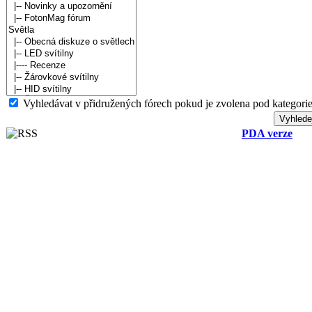
Vyhledávat v přidružených fórech pokud je zvolena pod kategorie
PDA verze