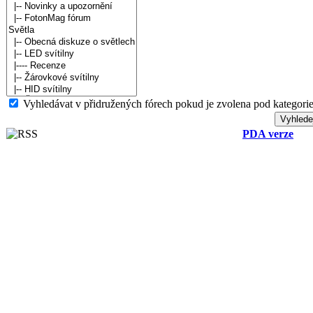
Vyhledávat v přidružených fórech pokud je zvolena pod kategorie
PDA verze