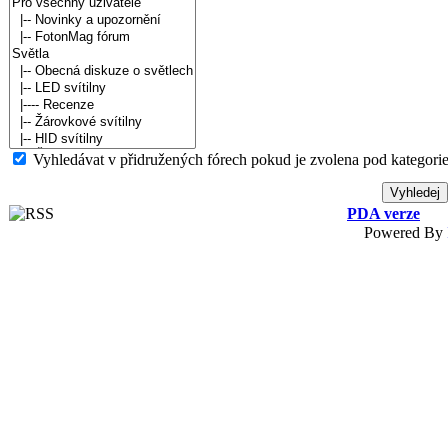
Vyhledávat v přidružených fórech pokud je zvolena pod kategorie
PDA verze
Powered By