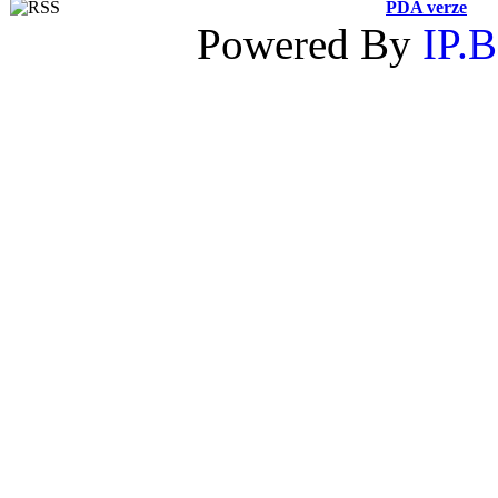
PDA verze
Powered By
IP.B