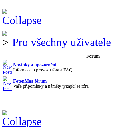
Pro všechny uživatele
Fórum
Novinky a upozornění
Informace o provozu fóra a FAQ
FotonMag fórum
Vaše připomínky a náměty týkající se fóra