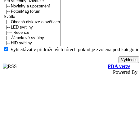
Vyhledávat v přidružených fórech pokud je zvolena pod kategorie
PDA verze
Powered By