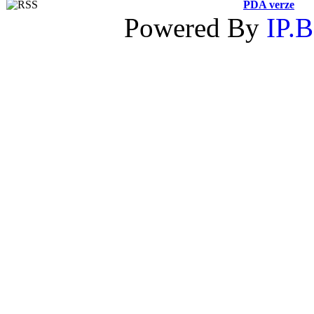
PDA verze
Powered By
IP.B