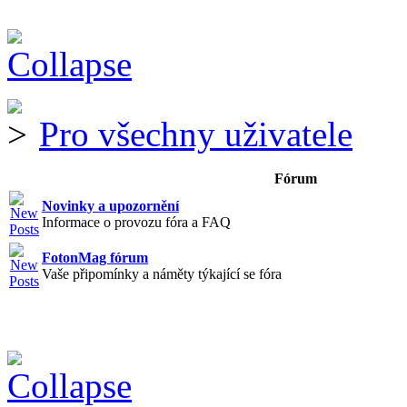
Pro všechny uživatele
Fórum
Novinky a upozornění
Informace o provozu fóra a FAQ
FotonMag fórum
Vaše připomínky a náměty týkající se fóra