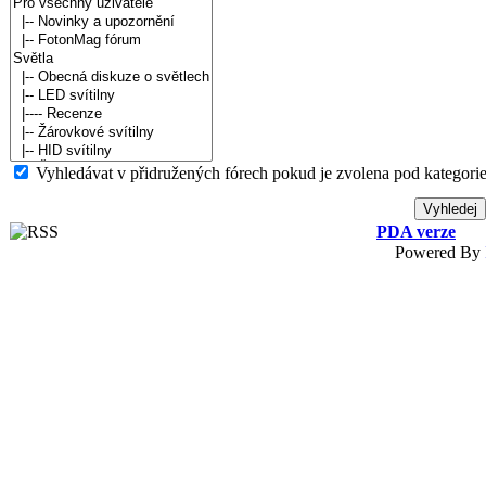
Vyhledávat v přidružených fórech pokud je zvolena pod kategorie
PDA verze
Powered By