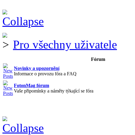
Pro všechny uživatele
Fórum
Novinky a upozornění
Informace o provozu fóra a FAQ
FotonMag fórum
Vaše připomínky a náměty týkající se fóra