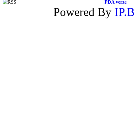
PDA verze
Powered By
IP.B