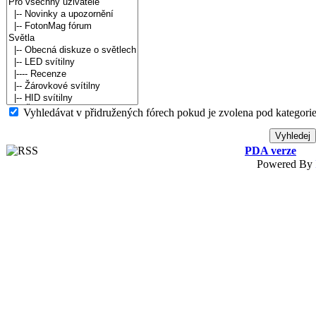
Vyhledávat v přidružených fórech pokud je zvolena pod kategorie
PDA verze
Powered By