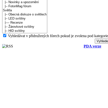
Vyhledávat v přidružených fórech pokud je zvolena pod kategorie
PDA verze