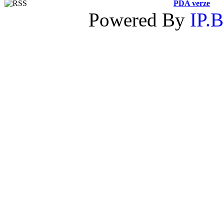
PDA verze
Powered By
IP.B