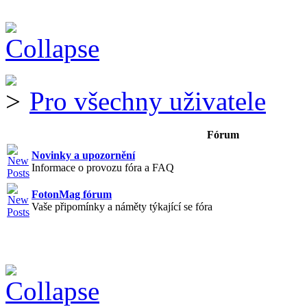
Pro všechny uživatele
Fórum
Novinky a upozornění
Informace o provozu fóra a FAQ
FotonMag fórum
Vaše připomínky a náměty týkající se fóra