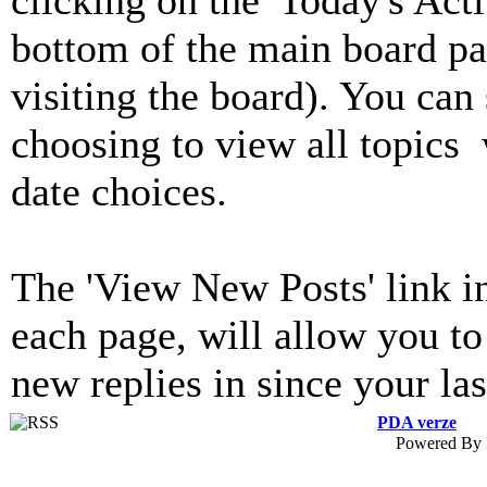
clicking on the 'Today's Acti
bottom of the main board pa
visiting the board). You can 
choosing to view all topics 
date choices.
The 'View New Posts' link i
each page, will allow you to
new replies in since your last
PDA verze
Powered By