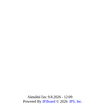
Aktuální čas: 9.8.2026 - 12:09
Powered By
IP.Board
© 2026
IPS, Inc
.