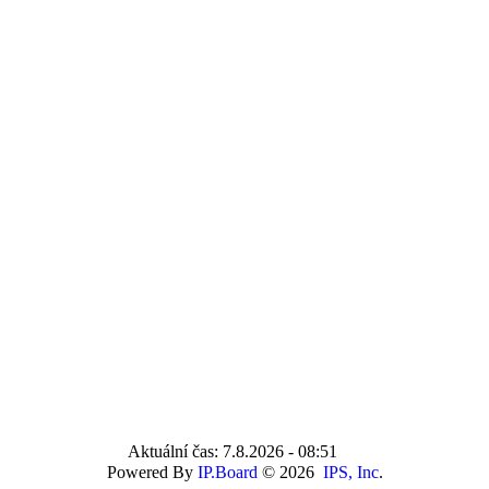
Aktuální čas: 7.8.2026 - 08:51
Powered By
IP.Board
© 2026
IPS, Inc
.