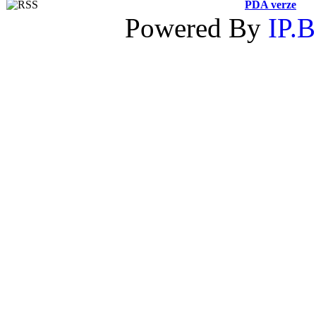
PDA verze
Powered By
IP.B