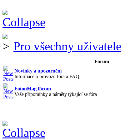
Pro všechny uživatele
Fórum
Novinky a upozornění
Informace o provozu fóra a FAQ
FotonMag fórum
Vaše připomínky a náměty týkající se fóra