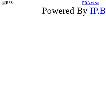
PDA verze
Powered By
IP.B