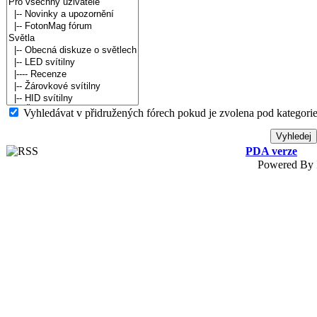
Vyhledávat v přidružených fórech pokud je zvolena pod kategorie
PDA verze
Powered By