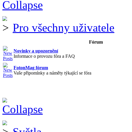
Pro všechny uživatele
Fórum
Novinky a upozornění
Informace o provozu fóra a FAQ
FotonMag fórum
Vaše připomínky a náměty týkající se fóra
Světla