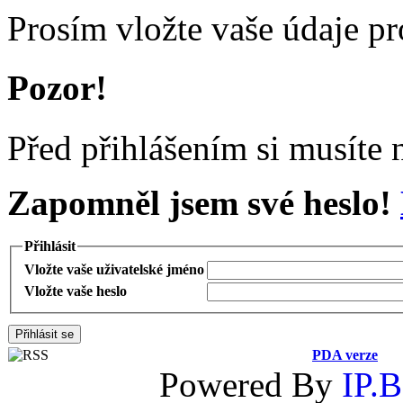
Prosím vložte vaše údaje pr
Pozor!
Před přihlášením si musíte n
Zapomněl jsem své heslo!
Přihlásit
Vložte vaše uživatelské jméno
Vložte vaše heslo
PDA verze
Powered By
IP.B