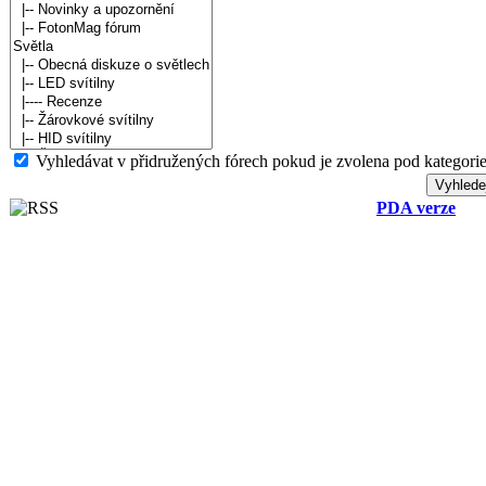
Vyhledávat v přidružených fórech pokud je zvolena pod kategorie
PDA verze