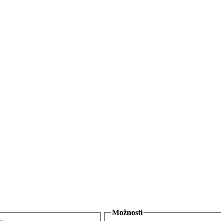
Možnosti