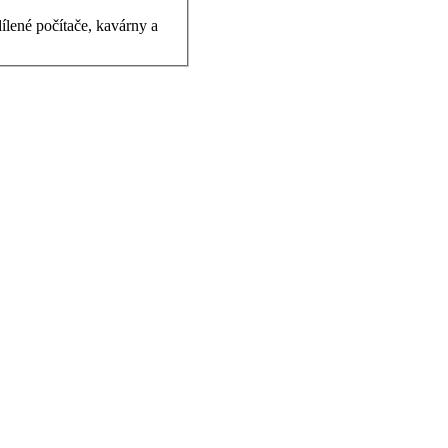
ílené počítače, kavárny a