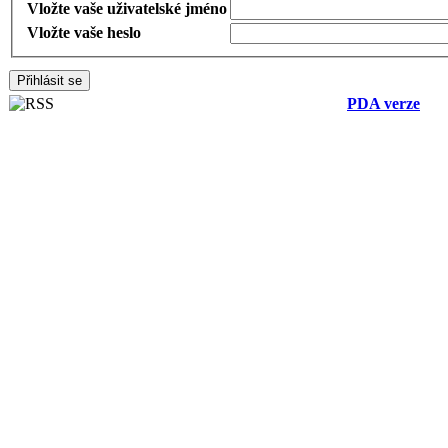
Vložte vaše uživatelské jméno
Vložte vaše heslo
PDA verze