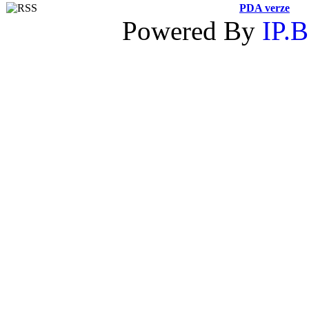
PDA verze
Powered By
IP.B