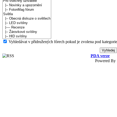
Vyhledávat v přidružených fórech pokud je zvolena pod kategorie
PDA verze
Powered By