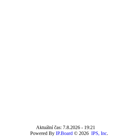
Aktuální čas: 7.8.2026 - 19:21
Powered By
IP.Board
© 2026
IPS, Inc
.