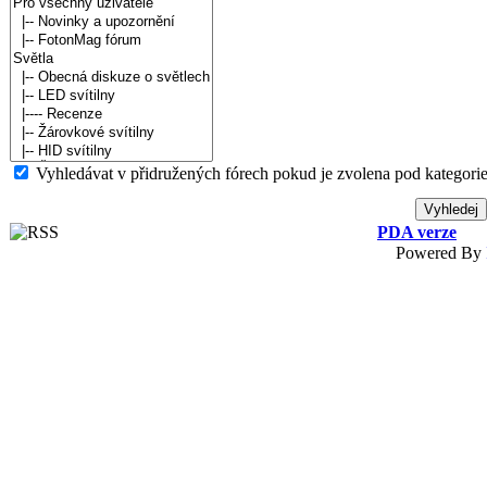
Vyhledávat v přidružených fórech pokud je zvolena pod kategorie
PDA verze
Powered By