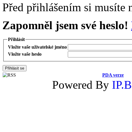
Před přihlášením si musíte n
Zapomněl jsem své heslo!
Přihlásit
Vložte vaše uživatelské jméno
Vložte vaše heslo
PDA verze
Powered By
IP.B