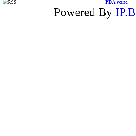
PDA verze
Powered By
IP.B