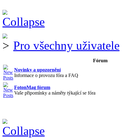
Pro všechny uživatele
Fórum
Novinky a upozornění
Informace o provozu fóra a FAQ
FotonMag fórum
Vaše připomínky a náměty týkající se fóra