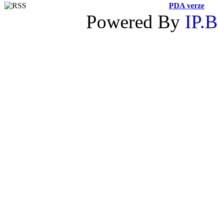
PDA verze
Powered By
IP.B