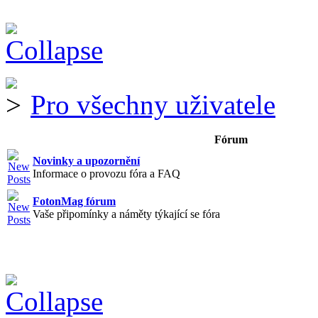
Pro všechny uživatele
Fórum
Novinky a upozornění
Informace o provozu fóra a FAQ
FotonMag fórum
Vaše připomínky a náměty týkající se fóra