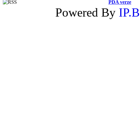
PDA verze
Powered By
IP.B