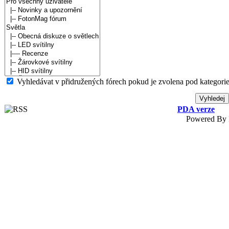
Vyhledávat v přidružených fórech pokud je zvolena pod kategorie
PDA verze
Powered By