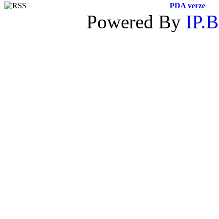
PDA verze
Powered By
IP.B