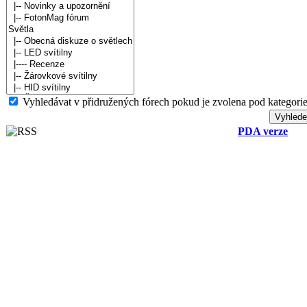
Vyhledávat v přidružených fórech pokud je zvolena pod kategorie
PDA verze