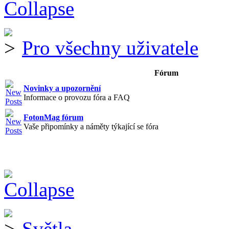
Pro všechny uživatele
Fórum
Novinky a upozornění
Informace o provozu fóra a FAQ
FotonMag fórum
Vaše připomínky a náměty týkající se fóra
Světla