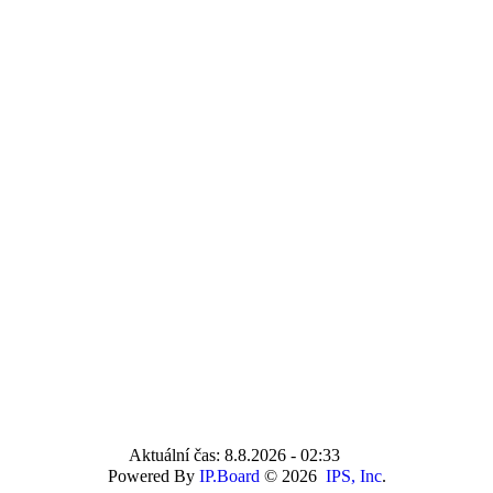
Aktuální čas: 8.8.2026 - 02:33
Powered By
IP.Board
© 2026
IPS, Inc
.