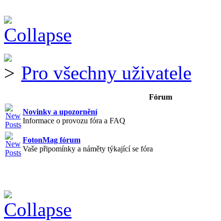
Pro všechny uživatele
Fórum
Novinky a upozornění
Informace o provozu fóra a FAQ
FotonMag fórum
Vaše připomínky a náměty týkající se fóra