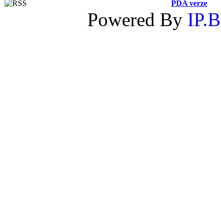
PDA verze
Powered By
IP.B