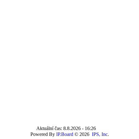
Aktuální čas: 8.8.2026 - 16:26
Powered By
IP.Board
© 2026
IPS, Inc
.