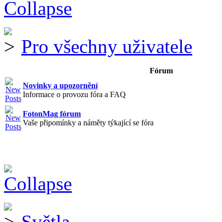
Pro všechny uživatele
Fórum
Novinky a upozornění
Informace o provozu fóra a FAQ
FotonMag fórum
Vaše připomínky a náměty týkající se fóra
Světla