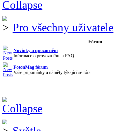
Pro všechny uživatele
Fórum
Novinky a upozornění
Informace o provozu fóra a FAQ
FotonMag fórum
Vaše připomínky a náměty týkající se fóra
Světla